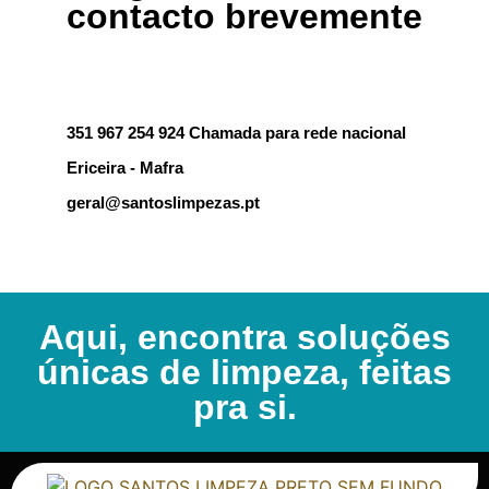
contacto brevemente
351 967 254 924 Chamada para rede nacional
Ericeira - Mafra
geral@santoslimpezas.pt
Aqui, encontra soluções
únicas de limpeza, feitas
pra si.